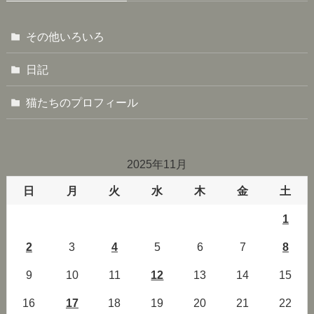
その他いろいろ
日記
猫たちのプロフィール
2025年11月
日
月
火
水
木
金
土
1
2
3
4
5
6
7
8
9
10
11
12
13
14
15
16
17
18
19
20
21
22