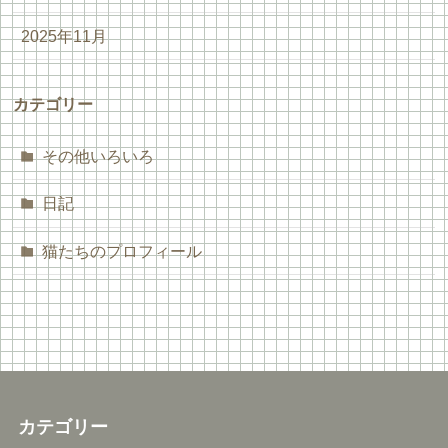
2025年11月
カテゴリー
その他いろいろ
日記
猫たちのプロフィール
カテゴリー