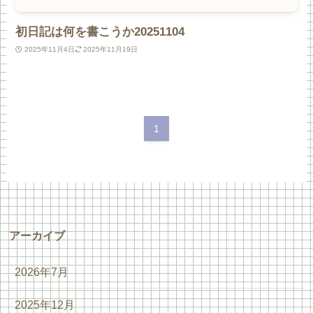
初日記は何を書こうか20251104
2025年11月4日
2025年11月19日
1
アーカイブ
2026年7月
2025年12月